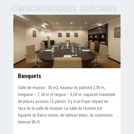
Caractéristiques spéciales
Banquets
Salle de réunion : 35 m2, hauteur du plafond 2,30 m,
longueur – 7, 50 m et largeur – 6,50 m. capacité maximale
de places assises.15 places. Il y a un Foyer séparé en
face de la salle de réunion. La salle de réunion est
équipée de Barco vision, de tableau blanc, de connexion
Internet Wi-Fi