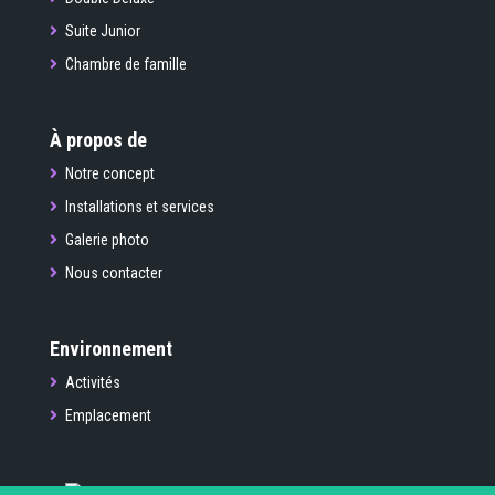
Suite Junior
Chambre de famille
À propos de
Notre concept
Installations et services
Galerie photo
Nous contacter
Environnement
Activités
Emplacement