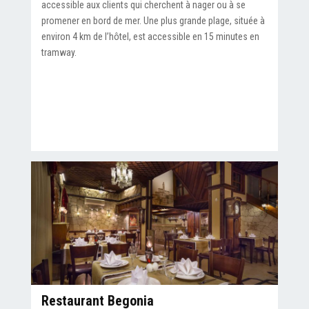
accessible aux clients qui cherchent à nager ou à se
promener en bord de mer. Une plus grande plage, située à
environ 4 km de l’hôtel, est accessible en 15 minutes en
tramway.
Restaurant Begonia