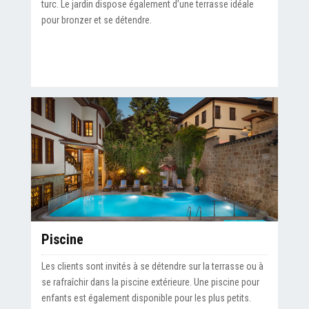
turc. Le jardin dispose également d’une terrasse idéale
pour bronzer et se détendre.
Piscine
Les clients sont invités à se détendre sur la terrasse ou à
se rafraîchir dans la piscine extérieure. Une piscine pour
enfants est également disponible pour les plus petits.