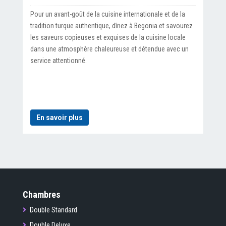
Pour un avant-goût de la cuisine internationale et de la
tradition turque authentique, dînez à Begonia et savourez
les saveurs copieuses et exquises de la cuisine locale
dans une atmosphère chaleureuse et détendue avec un
service attentionné.
En savoir plus
Chambres
Double Standard
Double Deluxe