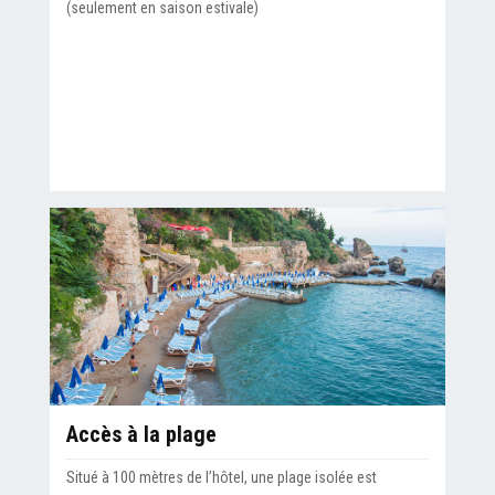
(seulement en saison estivale)
Accès à la plage
Situé à 100 mètres de l’hôtel, une plage isolée est