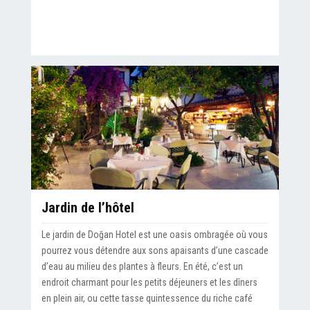
Jardin de l’hôtel
Le jardin de Doğan Hotel est une oasis ombragée où vous
pourrez vous détendre aux sons apaisants d’une cascade
d’eau au milieu des plantes à fleurs. En été, c’est un
endroit charmant pour les petits déjeuners et les dîners
en plein air, ou cette tasse quintessence du riche café